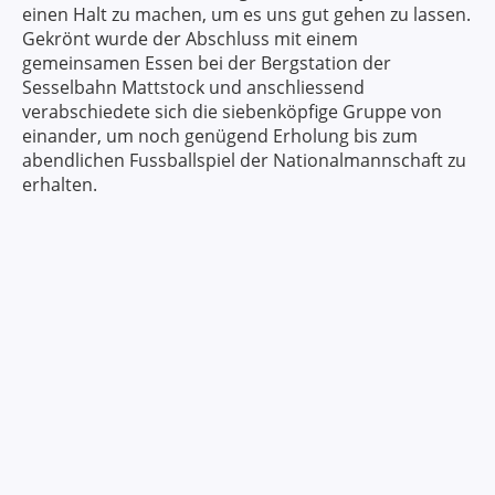
einen Halt zu machen, um es uns gut gehen zu lassen.
Gekrönt wurde der Abschluss mit einem
gemeinsamen Essen bei der Bergstation der
Sesselbahn Mattstock und anschliessend
verabschiedete sich die siebenköpfige Gruppe von
einander, um noch genügend Erholung bis zum
abendlichen Fussballspiel der Nationalmannschaft zu
erhalten.