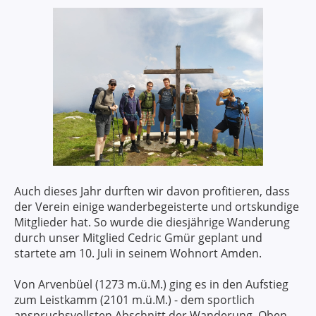
Auch dieses Jahr durften wir davon profitieren, dass
der Verein einige wanderbegeisterte und ortskundige
Mitglieder hat. So wurde die diesjährige Wanderung
durch unser Mitglied Cedric Gmür geplant und
startete am 10. Juli in seinem Wohnort Amden.
Von Arvenbüel (1273 m.ü.M.) ging es in den Aufstieg
zum Leistkamm (2101 m.ü.M.) - dem sportlich
anspruchsvollsten Abschnitt der Wanderung. Oben