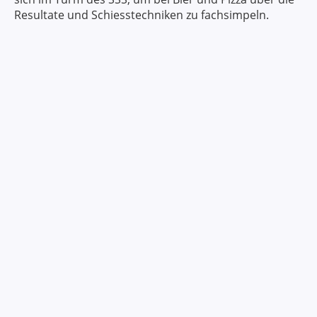
Resultate und Schiesstechniken zu fachsimpeln.