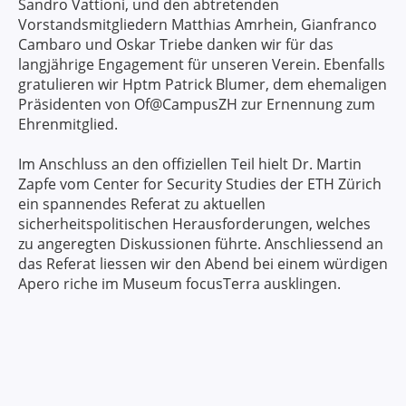
Sandro Vattioni, und den abtretenden
Vorstandsmitgliedern Matthias Amrhein, Gianfranco
Cambaro und Oskar Triebe danken wir für das
langjährige Engagement für unseren Verein. Ebenfalls
gratulieren wir Hptm Patrick Blumer, dem ehemaligen
Präsidenten von Of@CampusZH zur Ernennung zum
Ehrenmitglied.
Im Anschluss an den offiziellen Teil hielt Dr. Martin
Zapfe vom Center for Security Studies der ETH Zürich
ein spannendes Referat zu aktuellen
sicherheitspolitischen Herausforderungen, welches
zu angeregten Diskussionen führte. Anschliessend an
das Referat liessen wir den Abend bei einem würdigen
Apero riche im Museum focusTerra ausklingen.