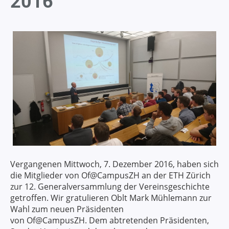
2016
Vergangenen Mittwoch, 7. Dezember 2016, haben sich
die Mitglieder von Of@CampusZH an der ETH Zürich
zur 12. Generalversammlung der Vereinsgeschichte
getroffen. Wir gratulieren Oblt Mark Mühlemann zur
Wahl zum neuen Präsidenten
von Of@CampusZH. Dem abtretenden Präsidenten,