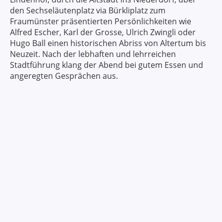
den Sechseläutenplatz via Bürkliplatz zum
Fraumünster präsentierten Persönlichkeiten wie
Alfred Escher, Karl der Grosse, Ulrich Zwingli oder
Hugo Ball einen historischen Abriss von Altertum bis
Neuzeit. Nach der lebhaften und lehrreichen
Stadtführung klang der Abend bei gutem Essen und
angeregten Gesprächen aus.