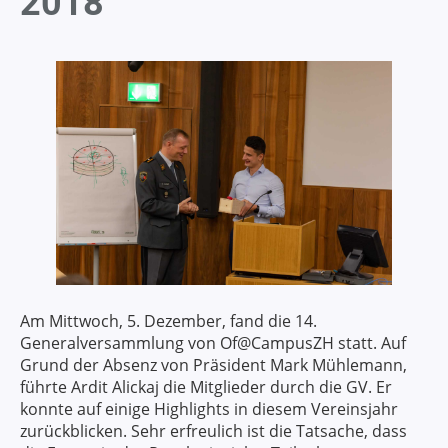
2018
Am Mittwoch, 5. Dezember, fand die 14.
Generalversammlung von Of@CampusZH statt. Auf
Grund der Absenz von Präsident Mark Mühlemann,
führte Ardit Alickaj die Mitglieder durch die GV. Er
konnte auf einige Highlights in diesem Vereinsjahr
zurückblicken. Sehr erfreulich ist die Tatsache, dass