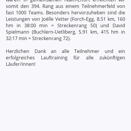
somit den 394. Rang aus einem Teilnehmerfeld von
fast 1000 Teams. Besonders hervorzuheben sind die
Leistungen von Joëlle Vetter (Forch-Egg, 8.51 km, 160
hm in 38:00 min = Streckenrang 50) und David
Spielmann (Buchlern-Uetliberg, 5.91 km, 415 hm in
32:17 min = Streckenrang 72).
Herzlichen Dank an alle Teilnehmer und ein
erfolgreiches Lauftraining für alle zukünftigen
Läufer/innen!