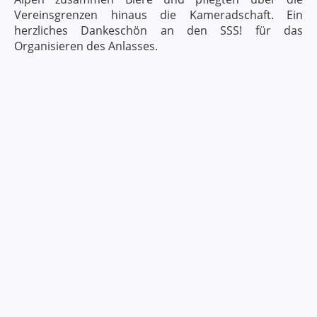
Vereinsgrenzen hinaus die Kameradschaft. Ein
herzliches Dankeschön an den SSS! für das
Organisieren des Anlasses.