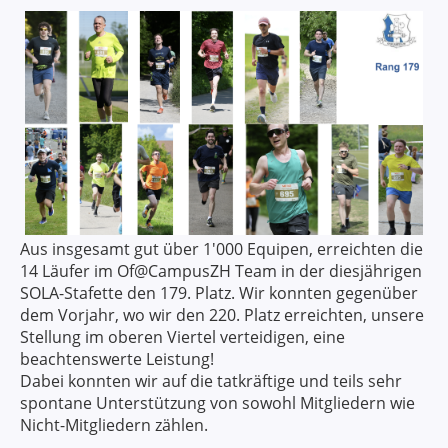
Aus insgesamt gut über 1'000 Equipen, erreichten die
14 Läufer im Of@CampusZH Team in der diesjährigen
SOLA-Stafette den 179. Platz. Wir konnten gegenüber
dem Vorjahr, wo wir den 220. Platz erreichten, unsere
Stellung im oberen Viertel verteidigen, eine
beachtenswerte Leistung!
Dabei konnten wir auf die tatkräftige und teils sehr
spontane Unterstützung von sowohl Mitgliedern wie
Nicht-Mitgliedern zählen.