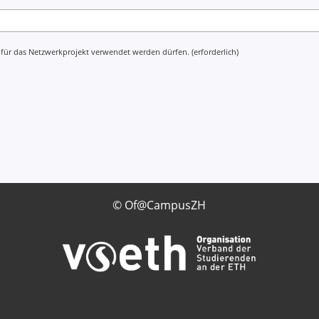
 für das Netzwerkprojekt verwendet werden dürfen. (erforderlich)
© Of@CampusZH