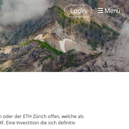
Login
Menü
 oder der ETH Zürich offen, welche als
 Eine Investition die sich definitiv