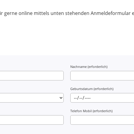
wir gerne online mittels unten stehenden Anmeldeformular 
Nachname (erforderlich)
Geburtsdatum (erforderlich)
Telefon Mobil (erforderlich)