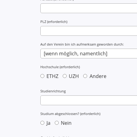
PLZ (erforderlich)
Auf den Verein bin ich aufmerksam geworden durch:
Hochschule (erforderlich)
ETHZ
UZH
Andere
Studienrichtung
Studium abgeschlossen? (erforderlich)
Ja
Nein