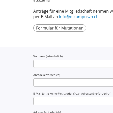
auszahlt!
Anträge für eine Mitgliedschaft nehmen 
per E-Mail an
info@ofcampuszh.ch
.
Formular für Mutationen
Vorname (erforderlich)
Anrede (erforderlich)
E-Mail (bitte keine @ethz oder @uzh Adressen) (erforderlich)
Adresse (erforderlich)