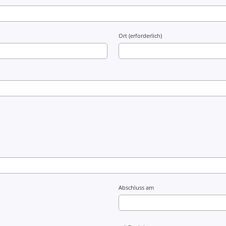
Ort (erforderlich)
Abschluss am