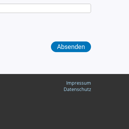
Impressum
Datenschutz