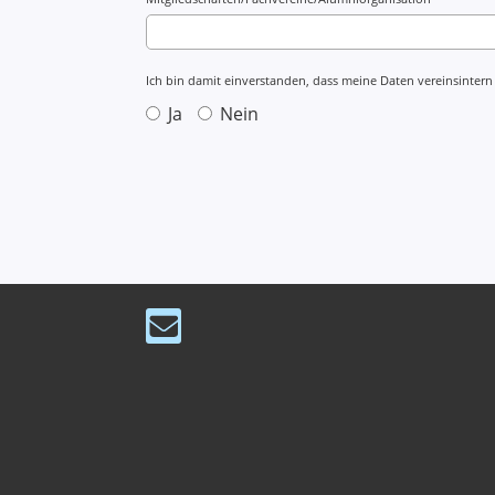
Ich bin damit einverstanden, dass meine Daten vereinsintern
Ja
Nein