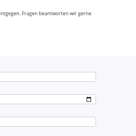
entgegen. Fragen beantworten wir gerne